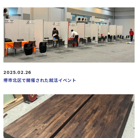
2025.02.26
堺市北区で開催された就活イベント