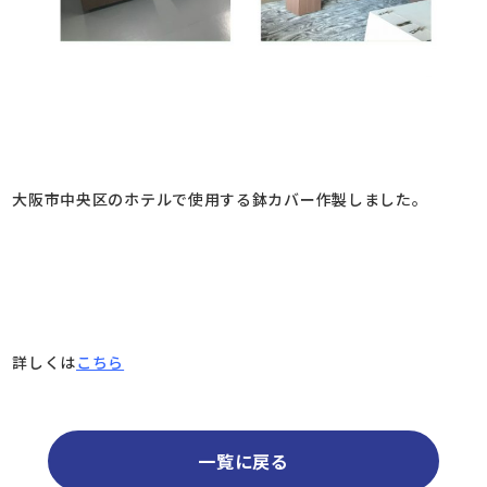
大阪市中央区のホテルで使用する鉢カバー作製しました。
詳しくは
こちら
一覧に戻る