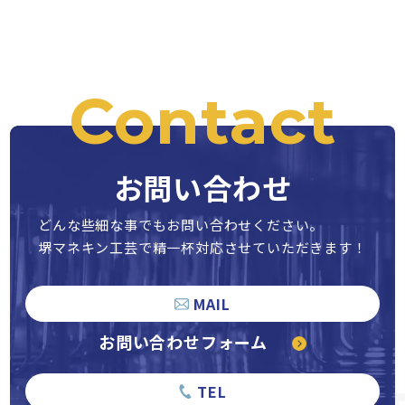
Contact
お問い合わせ
どんな些細な事でもお問い合わせください。
堺マネキン工芸で精一杯対応させていただきます！
MAIL
お問い合わせフォーム
TEL