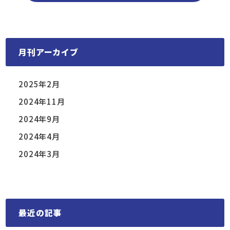
月刊アーカイブ
2025年2月
2024年11月
2024年9月
2024年4月
2024年3月
最近の記事