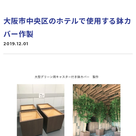
大阪市中央区のホテルで使用する鉢カ
バー作製
2019.12.01