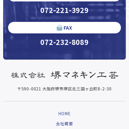
072-221-3929
FAX
072-232-8089
〒590-0021 大阪府堺市堺区北三国ヶ丘町8-2-30
HOME
会社概要