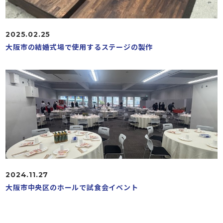
2025.02.25
大阪市の結婚式場で使用するステージの製作
2024.11.27
大阪市中央区のホールで試食会イベント