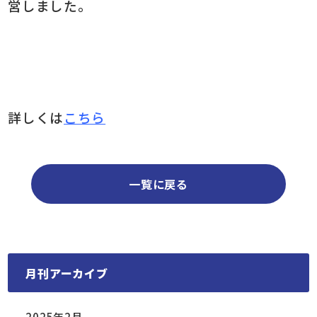
営しました。
詳しくは
こちら
一覧に戻る
月刊アーカイブ
2025年2月