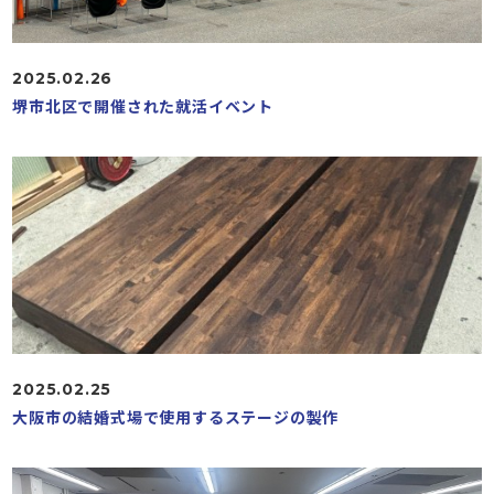
2025.02.26
堺市北区で開催された就活イベント
2025.02.25
大阪市の結婚式場で使用するステージの製作