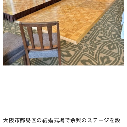
大阪市都島区の結婚式場で余興のステージを設