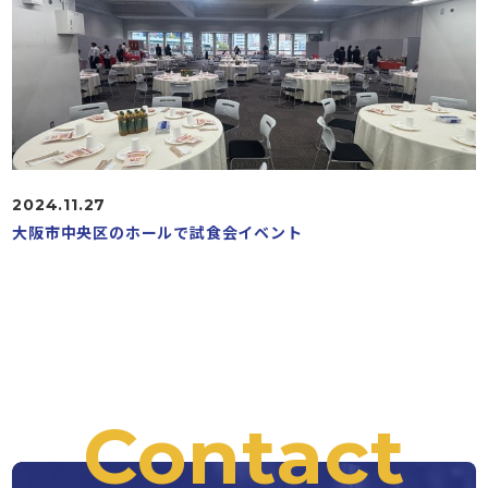
2024.11.27
大阪市中央区のホールで試食会イベント
Contact