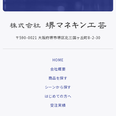
〒590-0021 大阪府堺市堺区北三国ヶ丘町8-2-30
HOME
会社概要
商品を探す
シーンから探す
はじめての方へ
受注実績