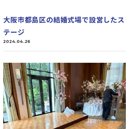
大阪市都島区の結婚式場で設営したス
テージ
2024.04.26