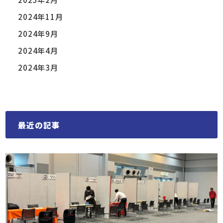
2024年11月
2024年9月
2024年4月
2024年3月
最近の記事