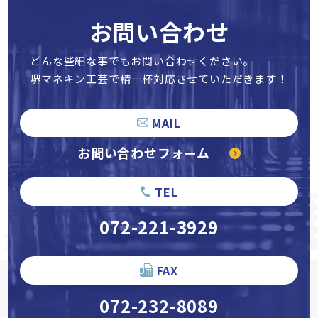
お問い合わせ
どんな些細な事でもお問い合わせください。
堺マネキン工芸で精一杯対応させていただきます！
MAIL
お問い合わせフォーム
TEL
072-221-3929
FAX
072-232-8089